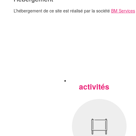
L’hébergement de ce site est réalisé par la société
BM Services
activités
Nos