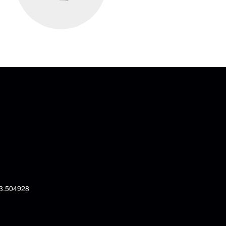
 3.504928