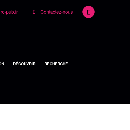
o-pub.fr
Contactez-nous
ON
DÉCOUVRIR
RECHERCHE