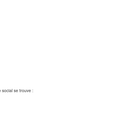
 social se trouve :