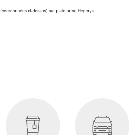
(coordonnées ci-dessus) sur plateforme Hegerys.