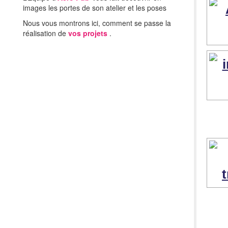
images les portes de son atelier et les poses
Nous vous montrons ici, comment se passe la
réalisation de
vos projets
.