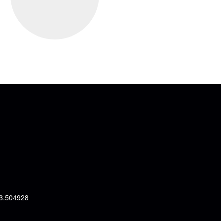
 3.504928