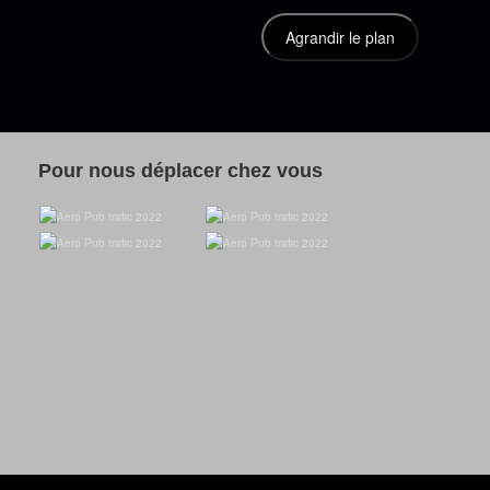
Pour nous déplacer chez vous