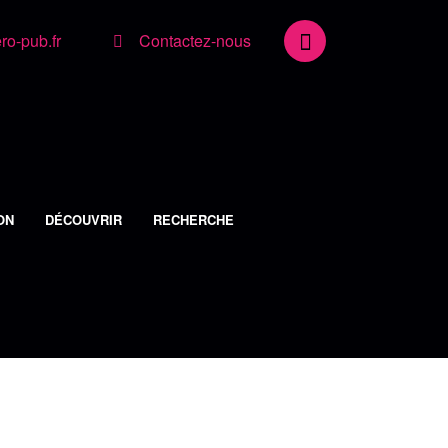
o-pub.fr
Contactez-nous
ON
DÉCOUVRIR
RECHERCHE