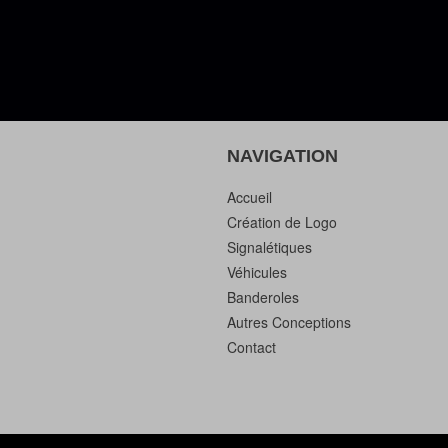
NAVIGATION
Accueil
Création de Logo
Signalétiques
Véhicules
Banderoles
Autres Conceptions
Contact