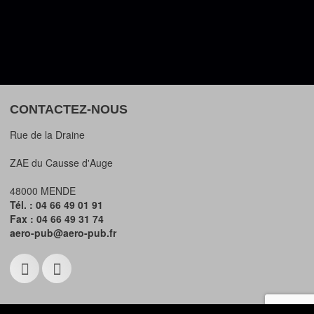
CONTACTEZ-NOUS
Rue de la Draine
ZAE du Causse d'Auge
48000 MENDE
Tél. : 04 66 49 01 91
Fax : 04 66 49 31 74
aero-pub@aero-pub.fr