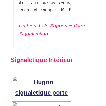
choisir au mieux, avec vous,
l’endroit et le support idéal !!
Un Lieu + Un Support
=
Votre
Signalisation
Signalétique Intérieur