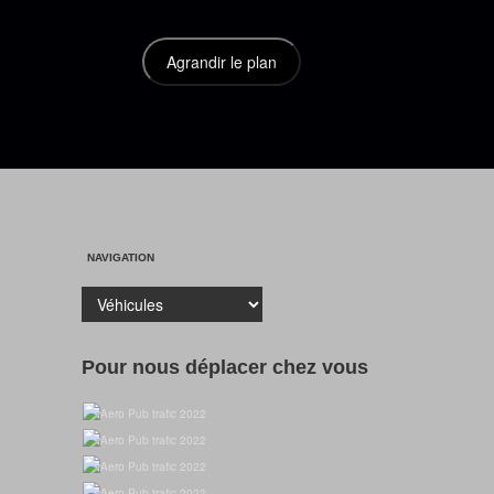
NAVIGATION
Pour nous déplacer chez vous