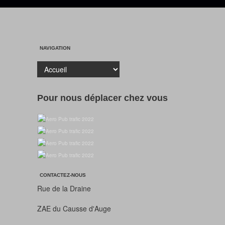
NAVIGATION
Pour nous déplacer chez vous
CONTACTEZ-NOUS
Rue de la Draine
ZAE du Causse d'Auge