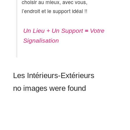
choisir au mieux, avec vous,
l’endroit et le support idéal !!
Un Lieu + Un Support
=
Votre
Signalisation
Les Intérieurs-Extérieurs
no images were found