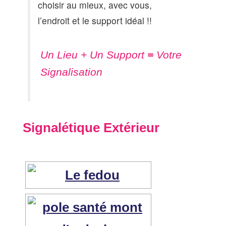
choisir au mieux, avec vous,
l’endroit et le support idéal !!
Un Lieu + Un Support
=
Votre
Signalisation
Signalétique Extérieur