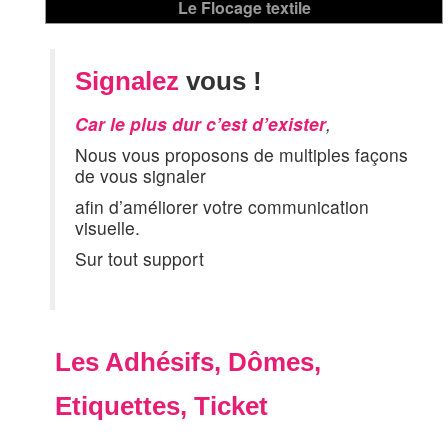
Signalez
vous !
Car le plus dur c’est d’exister
,
Nous vous proposons de multiples façons
de vous signaler
afin d’améliorer votre communication
visuelle.
Sur tout support
Les Adhésifs, Dômes,
Etiquettes, Ticket