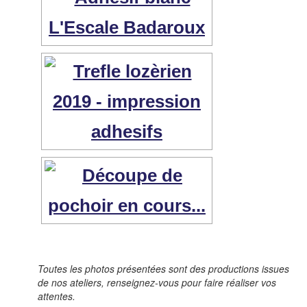
Toutes les photos présentées sont des productions issues
de nos ateliers, renseignez-vous pour faire réaliser vos
attentes.