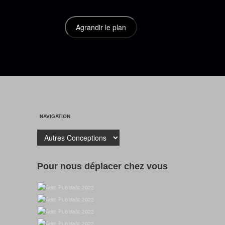
NAVIGATION
Pour nous déplacer chez vous