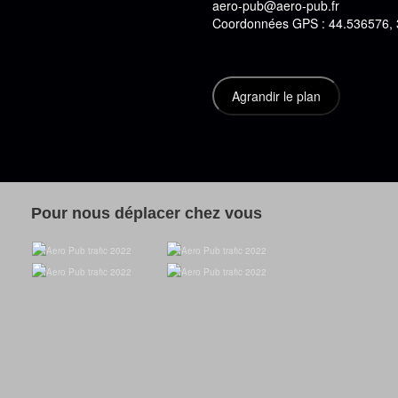
aero-pub@aero-pub.fr
Coordonnées GPS : 44.536576,
Pour nous déplacer chez vous