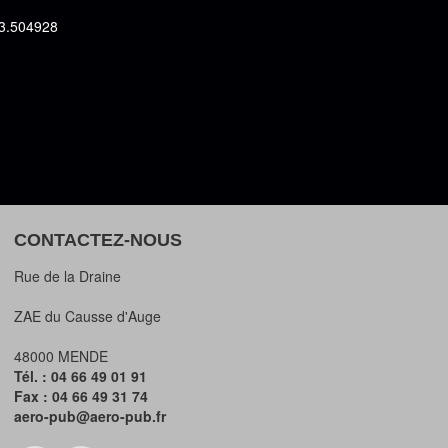
 3.504928
CONTACTEZ-NOUS
Rue de la Draine
ZAE du Causse d'Auge
48000 MENDE
Tél. : 04 66 49 01 91
Fax : 04 66 49 31 74
aero-pub@aero-pub.fr