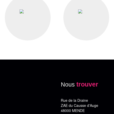
trouver
Nous
Rue de la Draine
ZAE du Causse d'Auge
48000 MENDE