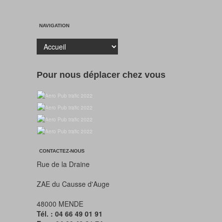
NAVIGATION
Pour nous déplacer chez vous
CONTACTEZ-NOUS
Rue de la Draine
ZAE du Causse d'Auge
48000 MENDE
Tél. : 04 66 49 01 91