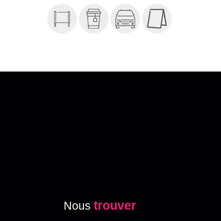
trouver
Nous