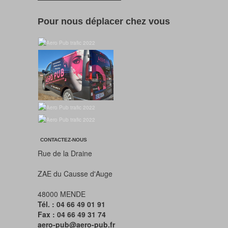
Pour nous déplacer chez vous
CONTACTEZ-NOUS
Rue de la Draine
ZAE du Causse d'Auge
48000 MENDE
Tél. : 04 66 49 01 91
Fax : 04 66 49 31 74
aero-pub@aero-pub.fr