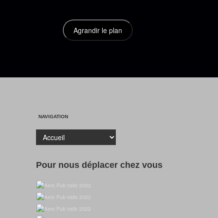
NAVIGATION
Pour nous déplacer chez vous